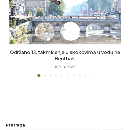
Održano 12. takmičenje u skokovima u vodu na
Bentbaši
10/08/2026
Pretraga