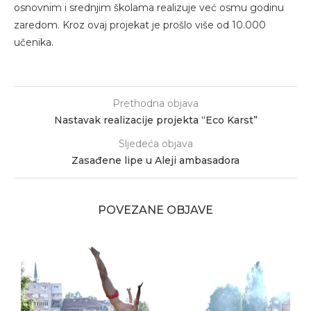
osnovnim i srednjim školama realizuje već osmu godinu
zaredom. Kroz ovaj projekat je prošlo više od 10.000
učenika.
Prethodna objava
Nastavak realizacije projekta “Eco Karst”
Sljedeća objava
Zasađene lipe u Aleji ambasadora
POVEZANE OBJAVE