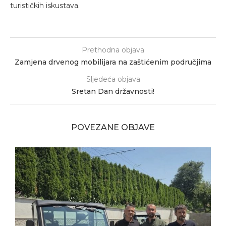
turističkih iskustava.
Prethodna objava
Zamjena drvenog mobilijara na zaštićenim područjima
Sljedeća objava
Sretan Dan državnosti!
POVEZANE OBJAVE