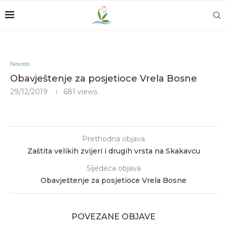
Novosti
Obavještenje za posjetioce Vrela Bosne
29/12/2019
681
views
Prethodna objava
Zaštita velikih zvijeri i drugih vrsta na Skakavcu
Sljedeća objava
Obavještenje za posjetioce Vrela Bosne
POVEZANE OBJAVE