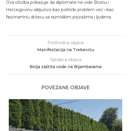
Ova izložba pokazuje da diplomate ne vide Bosnu i
Hercegovinu isključivo kao politički problem već i kao
fascinantnu državu sa raznolikim pejzažima i ljudima.
Prethodna objava
Manifestacija na Trebeviću
Sljedeća objava
Bolja zaštita vode na Bijambarama
POVEZANE OBJAVE