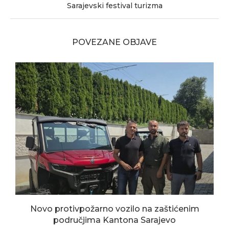
Sarajevski festival turizma
POVEZANE OBJAVE
Novo protivpožarno vozilo na zaštićenim
područjima Kantona Sarajevo