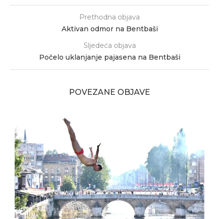
Prethodna objava
Aktivan odmor na Bentbaši
Sljedeća objava
Počelo uklanjanje pajasena na Bentbaši
POVEZANE OBJAVE