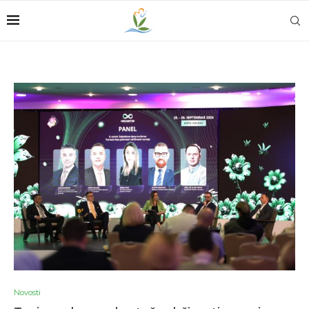
Novosti