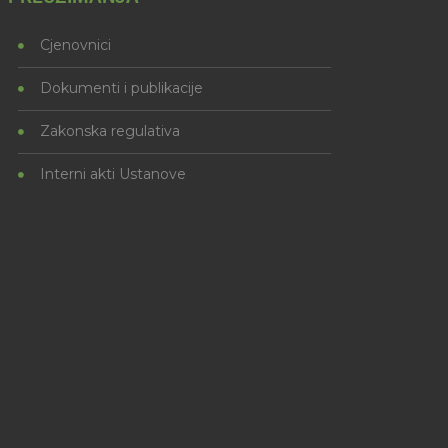
Cjenovnici
Dokumenti i publikacije
Zakonska regulativa
Interni akti Ustanove