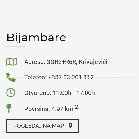
Bijambare
Adresa: 3GR3+R6R, Krivajevići
Telefon: +387 33 201 112
Otvoreno: 11:00h - 17:00h
2
Površina: 4.97 km
POGLEDAJ NA MAPI