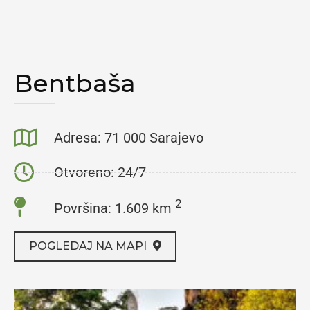
Bentbaša
Adresa: 71 000 Sarajevo
Otvoreno: 24/7
2
Površina: 1.609 km
POGLEDAJ NA MAPI