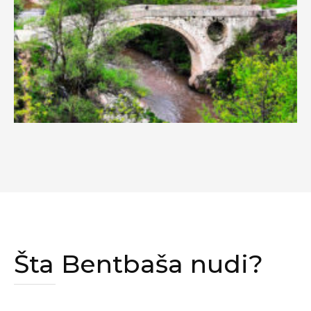
Šta Bentbaša nudi?