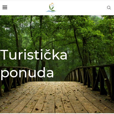
Turistička
ponuda