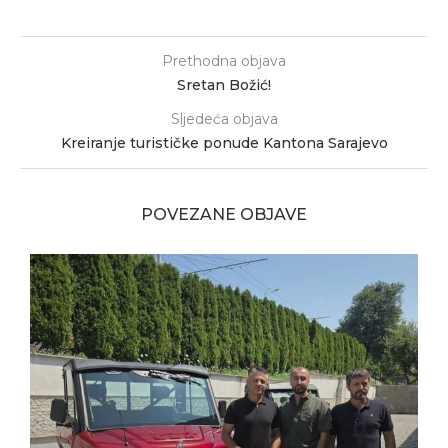
Prethodna objava
Sretan Božić!
Sljedeća objava
Kreiranje turističke ponude Kantona Sarajevo
POVEZANE OBJAVE