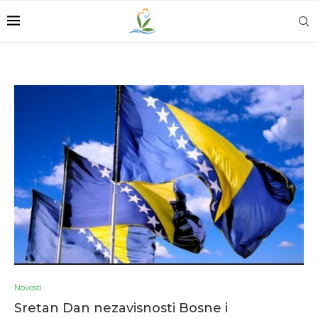
Novosti
Sretan Dan nezavisnosti Bosne i