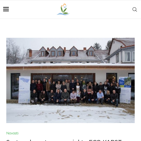
Novosti