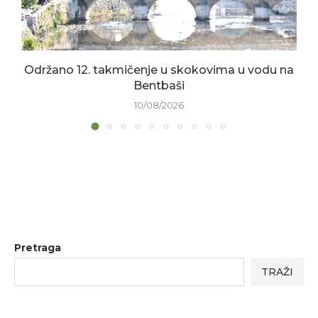
Održano 12. takmičenje u skokovima u vodu na
Bentbaši
10/08/2026
Pretraga
TRAŽI