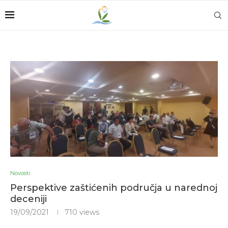
Novosti
Perspektive zaštićenih područja u narednoj
deceniji
19/09/2021
710
views