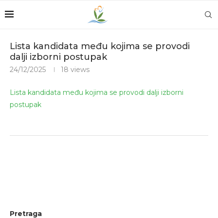
Lista kandidata među kojima se provodi
dalji izborni postupak
24/12/2025
18
views
Lista kandidata među kojima se provodi dalji izborni
postupak
Pretraga