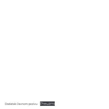
Preuzmi
Dodatak-Javnom-pozivu