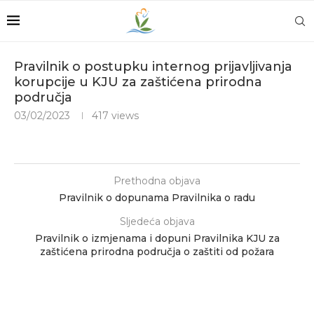
Pravilnik o postupku internog prijavljivanja
korupcije u KJU za zaštićena prirodna
područja
03/02/2023
417
views
Prethodna objava
Pravilnik o dopunama Pravilnika o radu
Sljedeća objava
Pravilnik o izmjenama i dopuni Pravilnika KJU za
zaštićena prirodna područja o zaštiti od požara