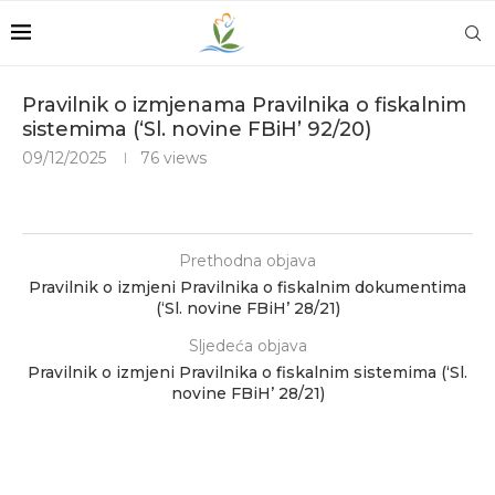
Pravilnik o izmjenama Pravilnika o fiskalnim
sistemima (‘Sl. novine FBiH’ 92/20)
09/12/2025
76
views
Prethodna objava
Pravilnik o izmjeni Pravilnika o fiskalnim dokumentima
(‘Sl. novine FBiH’ 28/21)
Sljedeća objava
Pravilnik o izmjeni Pravilnika o fiskalnim sistemima (‘Sl.
novine FBiH’ 28/21)