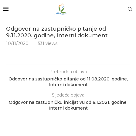
Odgovor na zastupničko pitanje od
9.11.2020. godine, Interni dokument
10/11/2020
531
views
Prethodna objava
Odgovor na zastupničko pitanje od 11.08.2020. godine,
Interni dokument
Sljedeća objava
Odgovor na zastupničku inicijativu od 6.1.2021. godine,
Interni dokument