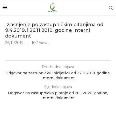
Izjašnjenje po zastupničkim pitanjima od
9.4.2019. i 26.11.2019. godine Interni
dokument
26/11/2019
107
views
Prethodna objava
Odgovor na zastupničku inicijativu od 22.11.2019. godine,
Interni dokument
Sljedeća objava
Odgovor na zastupničko pitanje od 28.1.2020. godine,
Interni dokument