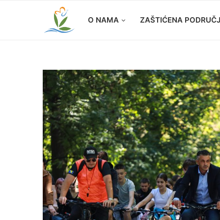
O NAMA
ZAŠTIĆENA PODRUČ