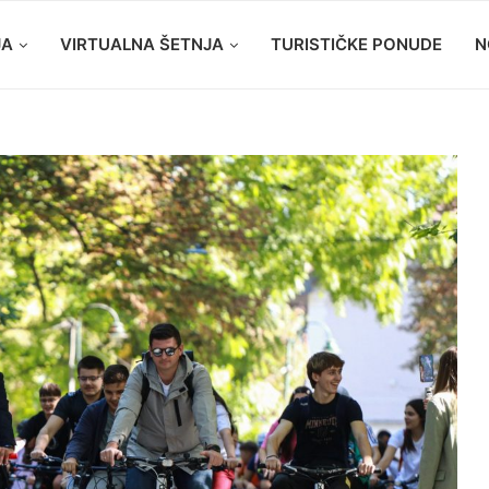
JA
VIRTUALNA ŠETNJA
TURISTIČKE PONUDE
N