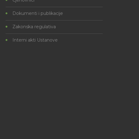
Dokumenti i publikacije
Zakonska regulativa
Interni akti Ustanove